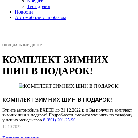
Кредит
Тест-драйв
Новости
Автомобили с пробегом
МЕНЮ
ОФИЦИАЛЬНЫЙ ДИЛЕР
КОМПЛЕКТ ЗИМНИХ
ШИН В ПОДАРОК!
КОМПЛЕКТ ЗИМНИХ ШИН В ПОДАРОК!
Купите автомобиль EXEED до 31.12.2022 г. и Вы получите комплект
зимних шин в подарок! Подробности сможете уточнить по телефону
у наших менеджеров
8 (861) 201-25-90
10.10.2022