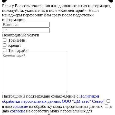
Если у Вас есть пожелания или дополнительная информация,
пожалуйста, укажите их в поле «Комментарий». Наши
менеджеры перезвонят Вам сразу после подготовки
информации.
Необходимые услуги
Трейд-Ин
Кредит
Тест-драйв
Настоящим я подтверждаю ознакомление с
Политикой
обработки персональных данных ООО "ДМ-авто" Север"
я даю
согласие
на обработку моих персональных данных
я
даю
согласие
на обработку моих персональных для