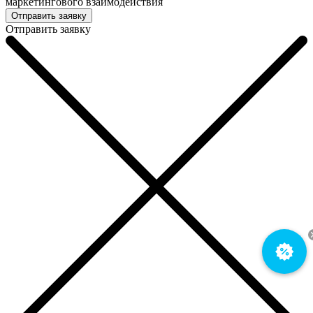
маркетингового взаимодействия
Отправить заявку