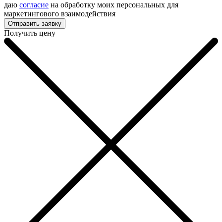
даю
согласие
на обработку моих персональных для
маркетингового взаимодействия
Получить цену