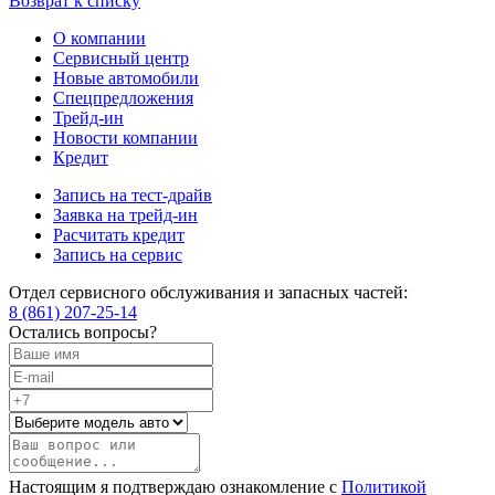
Возврат к списку
О компании
Сервисный центр
Новые автомобили
Cпецпредложения
Трейд-ин
Новости компании
Кредит
Запись на тест-драйв
Заявка на трейд-ин
Расчитать кредит
Запись на сервис
Отдел сервисного обслуживания и запасных частей:
8 (861) 207-25-14
Остались вопросы?
Настоящим я подтверждаю ознакомление с
Политикой