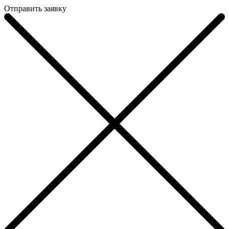
Отправить заявку