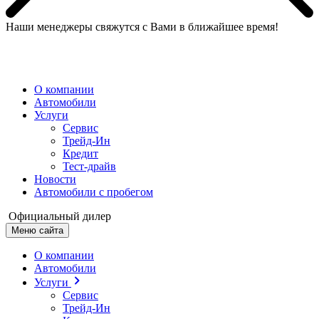
Наши менеджеры свяжутся с Вами в ближайшее время!
МЕНЮ
О компании
Автомобили
Услуги
Сервис
Трейд-Ин
Кредит
Тест-драйв
Новости
Автомобили с пробегом
Официальный дилер
Меню сайта
О компании
Автомобили
Услуги
Сервис
Трейд-Ин