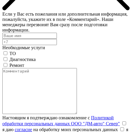
Если у Вас есть пожелания или дополнительная информация,
пожалуйста, укажите их в поле «Комментарий». Наши
менеджеры перезвонят Вам сразу после подготовки
информации.
Необходимые услуги
ТО
Диагностика
Ремонт
Настоящим я подтверждаю ознакомление с
Политикой
обработки персональных данных ООО "ДМ-авто" Север"
я даю
согласие
на обработку моих персональных данных
я