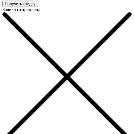
Заявка отправлена