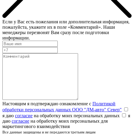
Если у Вас есть пожелания или дополнительная информация,
пожалуйста, укажите их в поле «Комментарий». Наши
менеджеры перезвонят Вам сразу после подготовки
информации.
Настоящим я подтверждаю ознакомление с
Политикой
обработки персональных данных ООО "ДМ-авто" Север"
я даю
согласие
на обработку моих персональных данных
я
даю
согласие
на обработку моих персональных для
маркетингового взаимодействия
Все данные защищены и не передаются третьим лицам