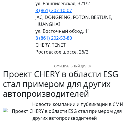
ул. Рашпилевская, 321/2
8 (861) 207-10-07
JAC, DONGFENG, FOTON, BESTUNE,
HUANGHAI
ул. Восточный обход, 11
8 (861) 202-53-80
CHERY, TENET
Ростовское шоссе, 26/2
ОФИЦИАЛЬНЫЙ ДИЛЕР
МЕНЮ
Проект CHERY в области ESG
стал примером для других
автопроизводителей
Новости компании и публикации в СМИ