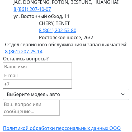
JAC, DONGFENG, FOTON, BESTUNE, HUANGHAI
8 (861) 207-10-07
ул. Восточный обход, 11
CHERY, TENET
8 (861) 202-53-80
Ростовское шоссе, 26/2
Отдел сервисного обслуживания и запасных частей:
8 (861) 207-25-14
Остались вопросы?
Настоящим я подтверждаю ознакомление с
Политикой обработки персональных данных ООО