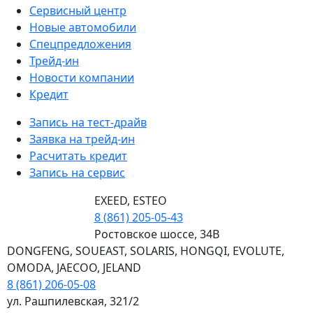
Сервисный центр
Новые автомобили
Cпецпредложения
Трейд-ин
Новости компании
Кредит
Запись на тест-драйв
Заявка на трейд-ин
Расчитать кредит
Запись на сервис
EXEED, ESTEO
8 (861) 205-05-43
Ростовское шоссе, 34В
DONGFENG, SOUEAST, SOLARIS, HONGQI, EVOLUTE,
OMODA, JAECOO, JELAND
8 (861) 206-05-08
ул. Рашпилевская, 321/2