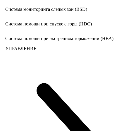
Система мониторинга слепых зон (BSD)
Система помощи при спуске с горы (HDC)
Система помощи при экстренном торможении (НВА)
УПРАВЛЕНИЕ