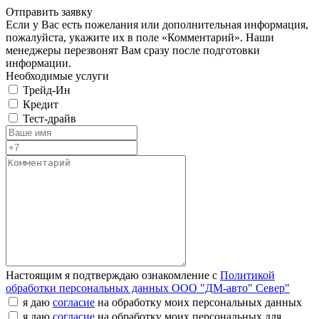
Отправить заявку
Если у Вас есть пожелания или дополнительная информация,
пожалуйста, укажите их в поле «Комментарий». Наши
менеджеры перезвонят Вам сразу после подготовки
информации.
Необходимые услуги
Трейд-Ин
Кредит
Тест-драйв
Настоящим я подтверждаю ознакомление с
Политикой
обработки персональных данных ООО "ДМ-авто" Север"
я даю
согласие
на обработку моих персональных данных
я даю
согласие
на обработку моих персональных для