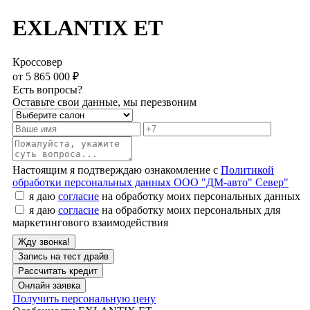
EXLANTIX ET
Кроссовер
от 5 865 000 ₽
Есть вопросы?
Оставьте свои данные, мы перезвоним
Настоящим я подтверждаю ознакомление с
Политикой
обработки персональных данных ООО "ДМ-авто" Север"
я даю
согласие
на обработку моих персональных данных
я даю
согласие
на обработку моих персональных для
маркетингового взаимодействия
Запись на тест драйв
Рассчитать кредит
Онлайн заявка
Получить персональную цену