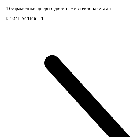
4 безрамочные двери с двойными стеклопакетами
БЕЗОПАСНОСТЬ