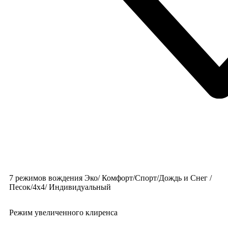
7 режимов вождения Эко/ Комфорт/Спорт/Дождь и Снег /
Песок/4x4/ Индивидуальный
Режим увеличенного клиренса