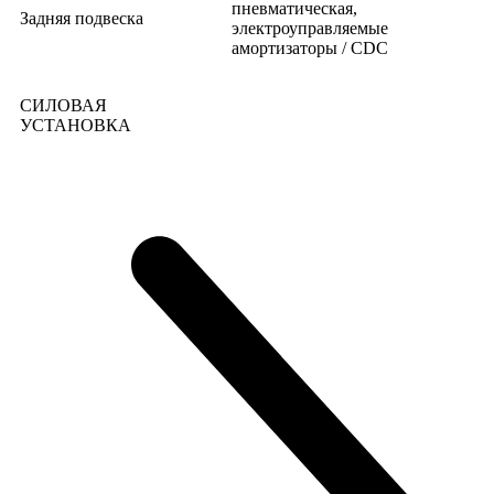
пневматическая,
Задняя подвеска
электроуправляемые
амортизаторы / CDC
СИЛОВАЯ
УСТАНОВКА