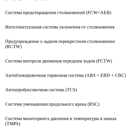
Система предотвращения столкновений (FCW+AEB)
Интеллектуальная система уклонения от столкновения
Предупреждение о заднем перекрестном столкновении
(RCTW)
Система контроля движения передним ходом (FCTW)
Антиблокировочная тормозная система (ABS + EBD + СВС)
Антипробуксовочная система (TCS)
Система уменьшения продольного крена (RSC)
Система мониторинга давления и температуры в шинах
(TMPS)