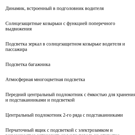
Динамик, встроенный в подголовник водителя
Солнцезащитные козырьки с функцией поперечного
выдвижения
Подсветка зеркал в солнцезащитном козырьке водителя и
пассажира
Подсветка багажника
Атмосферная многоцветная подсветка
Передний центральный подлокотник с ёмкостью для хранени
и подстаканниками и подсветкой
Центральный подлокотник 2-го ряда с подстаканниками
Перчаточный ящик с подсветкой с электрозамком и