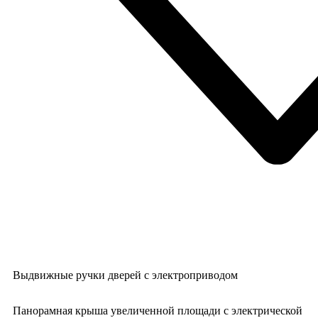
Выдвижные ручки дверей с электроприводом
Панорамная крыша увеличенной площади с электрической