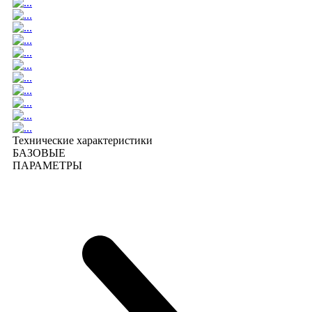
Технические характеристики
БАЗОВЫЕ
ПАРАМЕТРЫ