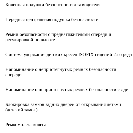
Коленная подушки безопасности для водителя
Передняя центральная подушка безопасности
Ремни безопасности с преднатяжителями спереди и
регулировкой по высоте
Система удержания детских кресел ISOFIX сидений 2-го ряда
Напоминание о непристегнутых ремнях безопасности
спереди
Напоминание о непристегнутых ремнях безопасности сзади
Блокировка замков задних дверей от открывания детьми
(детский замок)
Ремкомплект колеса