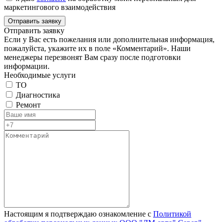
маркетингового взаимодействия
Отправить заявку
Если у Вас есть пожелания или дополнительная информация,
пожалуйста, укажите их в поле «Комментарий». Наши
менеджеры перезвонят Вам сразу после подготовки
информации.
Необходимые услуги
ТО
Диагностика
Ремонт
Настоящим я подтверждаю ознакомление с
Политикой