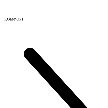
-
КОМФОРТ