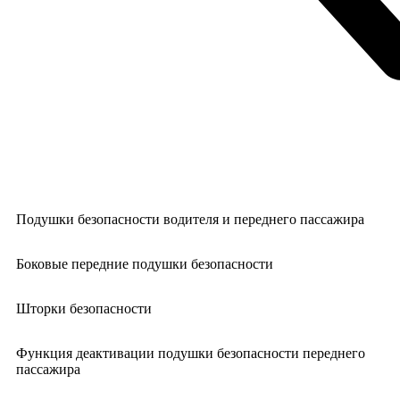
Подушки безопасности водителя и переднего пассажира
Боковые передние подушки безопасности
Шторки безопасности
Функция деактивации подушки безопасности переднего
пассажира