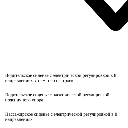
Водительское сиденье с электрической регулировкой в 8
направлениях, с памятью настроек
Водительское сиденье с электрической регулировкой
поясничного упора
Пассажирское сиденье с электрической регулировкой в 8
направлениях