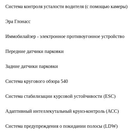
Система контроля усталости водителя (с помощью камеры)
Эра Глонасс
Иммобилайзер - электронное противоугонное устройство
Передние датчики парковки
Задние датчики парковки
Система кругового обзора 540
Система стабилизации курсовой устойчивости (ESC)
Адаптивный интеллекутальный круиз-контроль (АСС)
Система предупреждения о покидании полосы (LDW)