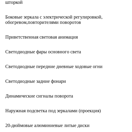
шторкой
Боковые зеркала с электрической регулировкой,
обогревом,повторителями поворотов
Приветственная световая анимация
Светодиодные фары основного света
Светодиодные передние дневные ходовые огни
Светодиодные задние фонари
Динамические сигналы поворота
Наружная подсветка под зеркалами (проекция)
20-дюймовые алюминиевые литые диски