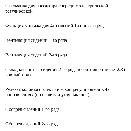
Оттоманка для пассажира спереди с электрической
регулировкой
Функция массажа для 4х сидений 1-го и 2-го ряда
Вентиляция сидений 1-го ряда
Вентиляция сидений 2-го ряда
Складная спинка сидения 2-го ряда в соотношении 1/3-2/3 (в
ровный пол)
Рулевая колонка с электрической регулировкой в 4х
направлениях (по вылету и углу наклона)
Обогрев сидений 1-го ряда
Обогрев сидений 2-го ряда