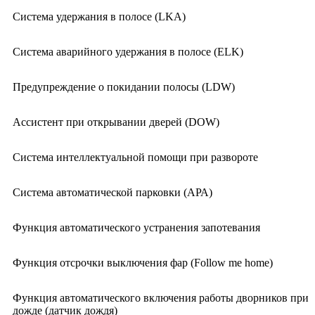
Система удержания в полосе (LKA)
Система аварийного удержания в полосе (ELK)
Предупреждение о покидании полосы (LDW)
Ассистент при открывании дверей (DOW)
Система интеллектуальной помощи при развороте
Система автоматической парковки (АРА)
Функция автоматического устранения запотевания
Функция отсрочки выключения фар (Follow me home)
Функция автоматического включения работы дворников при
дожде (датчик дождя)