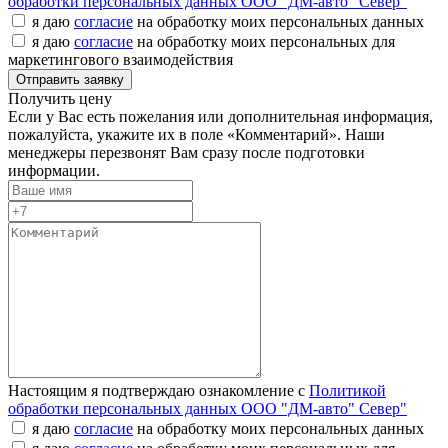
обработки персональных данных ООО "ДМ-авто" Север"
я даю
согласие
на обработку моих персональных данных
я даю
согласие
на обработку моих персональных для
маркетингового взаимодействия
Получить цену
Если у Вас есть пожелания или дополнительная информация,
пожалуйста, укажите их в поле «Комментарий». Наши
менеджеры перезвонят Вам сразу после подготовки
информации.
Настоящим я подтверждаю ознакомление с
Политикой
обработки персональных данных ООО "ДМ-авто" Север"
я даю
согласие
на обработку моих персональных данных