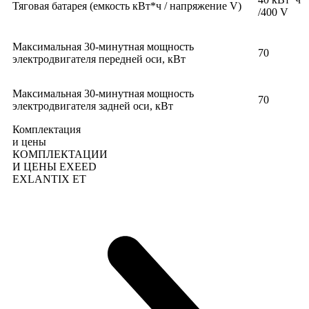
Тяговая батарея (емкость кВт*ч / напряжение V)
/400 V
Максимальная 30-минутная мощность
70
электродвигателя передней оси, кВт
Максимальная 30-минутная мощность
70
электродвигателя задней оси, кВт
Комплектация
и цены
КОМПЛЕКТАЦИИ
И ЦЕНЫ EXEED
EXLANTIX ET