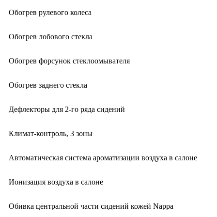
Обогрев рулевого колеса
Обогрев лобового стекла
Обогрев форсунок стеклоомывателя
Обогрев заднего стекла
Дефлекторы для 2-го ряда сидений
Климат-контроль, 3 зоны
Автоматическая система ароматизации воздуха в салоне
Ионизация воздуха в салоне
Обивка центральной части сидений кожей Nappa