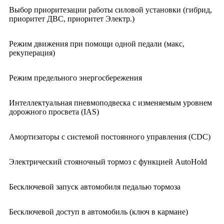
Выбор приоритезации работы силовой установки (гибрид,
приоритет ДВС, приоритет Электр.)
Режим движения при помощи одной педали (макс,
рекуперация)
Режим предельного энергосбережения
Интеллектуальная пневмоподвеска с изменяемым уровнем
дорожного просвета (IAS)
Амортизаторы с системой постоянного управления (CDC)
Электрический стояночный тормоз с функцией AutoHold
Бесключевой запуск автомобиля педалью тормоза
Бесключевой доступ в автомобиль (ключ в кармане)