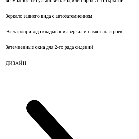
возможностью установить код или пароль на открытие
Зеркало заднего вида с автозатемнением
Электропривод складывания зеркал и память настроек
Затемненные окна для 2-го ряда сидений
ДИЗАЙН